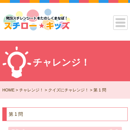
チャレンジ！
HOME
チャレンジ！
クイズにチャレンジ！
第 1 問
第 1 問